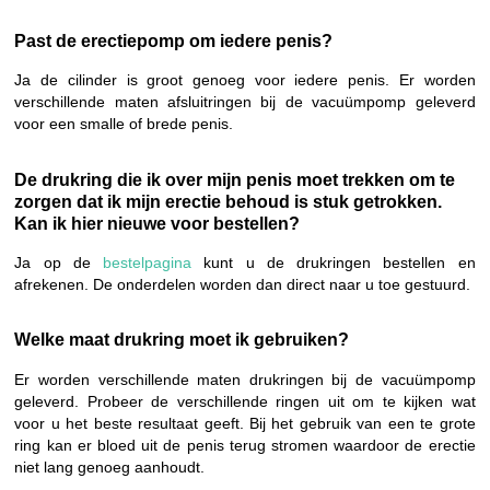
Past de erectiepomp om iedere penis?
Ja de cilinder is groot genoeg voor iedere penis. Er worden
verschillende maten afsluitringen bij de vacuümpomp geleverd
voor een smalle of brede penis.
De drukring die ik over mijn penis moet trekken om te
zorgen dat ik mijn erectie behoud is stuk getrokken.
Kan ik hier nieuwe voor bestellen?
Ja op de
bestelpagina
kunt u de drukringen bestellen en
afrekenen. De onderdelen worden dan direct naar u toe gestuurd.
Welke maat drukring moet ik gebruiken?
Er worden verschillende maten drukringen bij de vacuümpomp
geleverd. Probeer de verschillende ringen uit om te kijken wat
voor u het beste resultaat geeft. Bij het gebruik van een te grote
ring kan er bloed uit de penis terug stromen waardoor de erectie
niet lang genoeg aanhoudt.