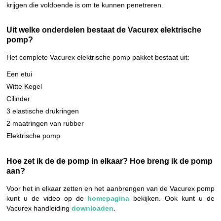
krijgen die voldoende is om te kunnen penetreren.
Uit welke onderdelen bestaat de Vacurex elektrische
pomp?
Het complete Vacurex elektrische pomp pakket bestaat uit:
Een etui
Witte Kegel
Cilinder
3 elastische drukringen
2 maatringen van rubber
Elektrische pomp
Hoe zet ik de de pomp in elkaar? Hoe breng ik de pomp
aan?
Voor het in elkaar zetten en het aanbrengen van de Vacurex pomp
kunt u de video op de
homepagina
bekijken. Ook kunt u de
Vacurex handleiding
downloaden
.