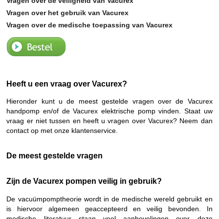
Vragen over de veiligheid van Vacurex
Vragen over het gebruik van Vacurex
Vragen over de medische toepassing van Vacurex
Bestellen
Heeft u een vraag over Vacurex?
Hieronder kunt u de meest gestelde vragen over de Vacurex
handpomp en/of de Vacurex elektrische pomp vinden. Staat uw
vraag er niet tussen en heeft u vragen over Vacurex? Neem dan
contact op met onze klantenservice.
De meest gestelde vragen
Zijn de Vacurex pompen veilig in gebruik?
De vacuümpomptheorie wordt in de medische wereld gebruikt en
is hiervoor algemeen geaccepteerd en veilig bevonden. In
medische literatuur staan veel aanbevelingen over deze