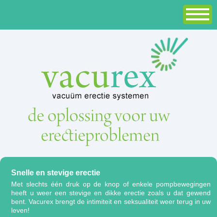
Snelle en stevige erectie
Met slechts één druk op de knop of enkele pompbewegingen
heeft u weer een stevige en dikke erectie zoals u dat gewend
bent. Vacurex brengt de intimiteit en seksualiteit weer terug in uw
leven!