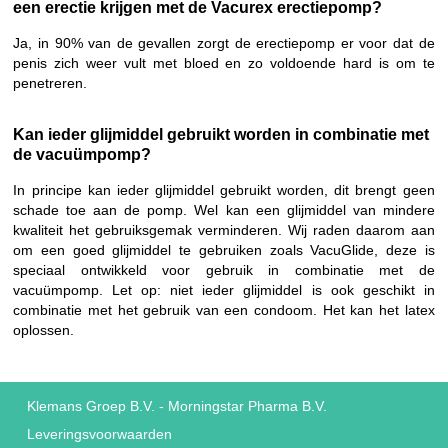
een erectie krijgen met de Vacurex erectiepomp?
Ja, in 90% van de gevallen zorgt de erectiepomp er voor dat de
penis zich weer vult met bloed en zo voldoende hard is om te
penetreren.
Kan ieder glijmiddel gebruikt worden in combinatie met
de vacuümpomp?
In principe kan ieder glijmiddel gebruikt worden, dit brengt geen
schade toe aan de pomp. Wel kan een glijmiddel van mindere
kwaliteit het gebruiksgemak verminderen. Wij raden daarom aan
om een goed glijmiddel te gebruiken zoals VacuGlide, deze is
speciaal ontwikkeld voor gebruik in combinatie met de
vacuümpomp. Let op: niet ieder glijmiddel is ook geschikt in
combinatie met het gebruik van een condoom. Het kan het latex
oplossen.
Klemans Groep B.V.
-
Morningstar Pharma B.V.
Leveringsvoorwaarden