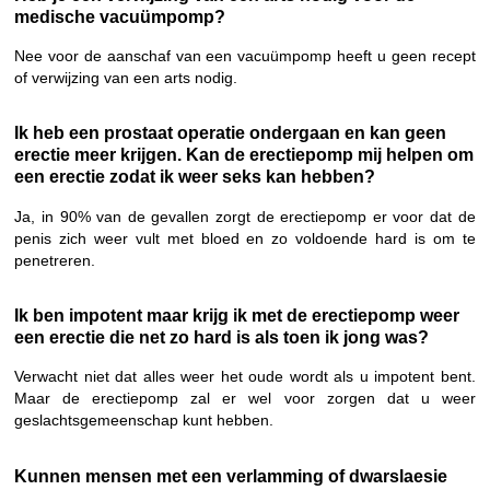
medische vacuümpomp?
Nee voor de aanschaf van een vacuümpomp heeft u geen recept
of verwijzing van een arts nodig.
Ik heb een prostaat operatie ondergaan en kan geen
erectie meer krijgen. Kan de erectiepomp mij helpen om
een erectie zodat ik weer seks kan hebben?
Ja, in 90% van de gevallen zorgt de erectiepomp er voor dat de
penis zich weer vult met bloed en zo voldoende hard is om te
penetreren.
Ik ben impotent maar krijg ik met de erectiepomp weer
een erectie die net zo hard is als toen ik jong was?
Verwacht niet dat alles weer het oude wordt als u impotent bent.
Maar de erectiepomp zal er wel voor zorgen dat u weer
geslachtsgemeenschap kunt hebben.
Kunnen mensen met een verlamming of dwarslaesie