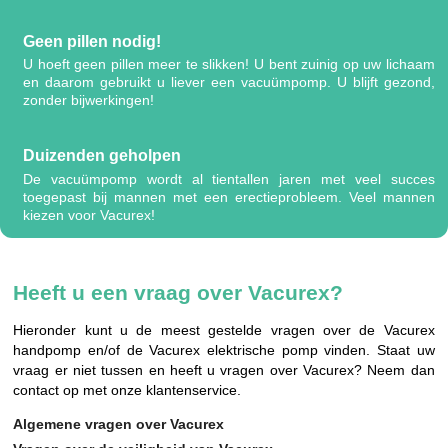
Geen pillen nodig!
U hoeft geen pillen meer te slikken! U bent zuinig op uw lichaam
en daarom gebruikt u liever een vacuümpomp. U blijft gezond,
zonder bijwerkingen!
Duizenden geholpen
De vacuümpomp wordt al tientallen jaren met veel succes
toegepast bij mannen met een erectieprobleem. Veel mannen
kiezen voor Vacurex!
Heeft u een vraag over Vacurex?
Hieronder kunt u de meest gestelde vragen over de Vacurex
handpomp en/of de Vacurex elektrische pomp vinden. Staat uw
vraag er niet tussen en heeft u vragen over Vacurex? Neem dan
contact op met onze klantenservice.
Algemene vragen over Vacurex